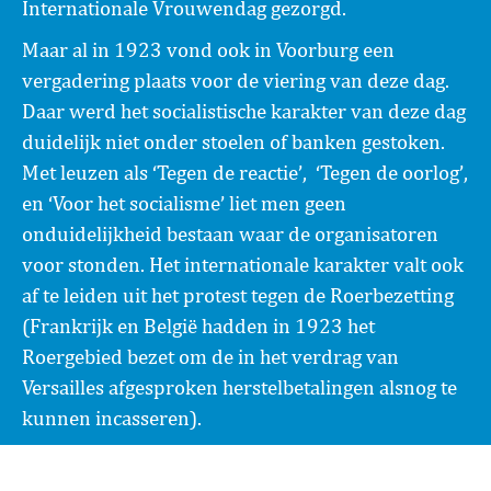
Internationale Vrouwendag gezorgd.
Maar al in 1923 vond ook in Voorburg een
vergadering plaats voor de viering van deze dag.
Daar werd het socialistische karakter van deze dag
duidelijk niet onder stoelen of banken gestoken.
Met leuzen als ‘Tegen de reactie’, ‘Tegen de oorlog’,
en ‘Voor het socialisme’ liet men geen
onduidelijkheid bestaan waar de organisatoren
voor stonden. Het internationale karakter valt ook
af te leiden uit het protest tegen de Roerbezetting
(Frankrijk en België hadden in 1923 het
Roergebied bezet om de in het verdrag van
Versailles afgesproken herstelbetalingen alsnog te
kunnen incasseren).