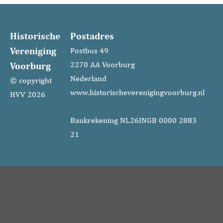
Historische
Postadres
Vereniging
Postbus 49
Voorburg
2270 AA Voorburg
Nederland
© copyright
www.historischeverenigingvoorburg.nl
HVV 2026
Bankrekening NL26INGB 0000 2883
21