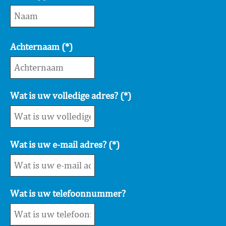
Achternaam (*)
Wat is uw volledige adres? (*)
Wat is uw e-mail adres? (*)
Wat is uw telefoonnummer?