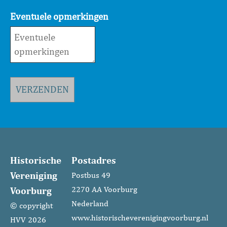
Eventuele opmerkingen
VERZENDEN
Historische
Postadres
Vereniging
Postbus 49
Voorburg
2270 AA Voorburg
Nederland
© copyright
www.historischeverenigingvoorburg.nl
HVV 2026