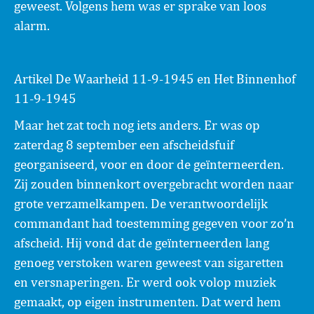
geweest. Volgens hem was er sprake van loos
alarm.
Artikel De Waarheid 11-9-1945 en Het Binnenhof
11-9-1945
Maar het zat toch nog iets anders. Er was op
zaterdag 8 september een afscheidsfuif
georganiseerd, voor en door de geïnterneerden.
Zij zouden binnenkort overgebracht worden naar
grote verzamelkampen. De verantwoordelijk
commandant had toestemming gegeven voor zo’n
afscheid. Hij vond dat de geïnterneerden lang
genoeg verstoken waren geweest van sigaretten
en versnaperingen. Er werd ook volop muziek
gemaakt, op eigen instrumenten. Dat werd hem