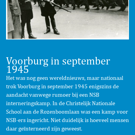
Voorburg in september
1945
Het was nog geen wereldnieuws, maar nationaal
trok Voorburg in september 1945 enigszins de
aandacht vanwege rumoer bij een NSB
interneringskamp. In de Christelijk Nationale
School aan de Rozenboomlaan was een kamp voor
NSB-ers ingericht. Niet duidelijk is hoeveel mensen
daar geïnterneerd zijn geweest.