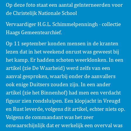
Op deze foto staat een aantal geïnterneerden voor
de Christelijk Nationale School
Vervaardiger H.G.L. Schimmelpenningh - collectie
Haags Gemeentearchief.
Op 11 september konden mensen in de kranten
lezen dat in het weekend onrust was geweest bij
het kamp. Er hadden schoten weerklonken. In een
artikel (zie De Waarheid) werd zelfs van een
aanval gesproken, waarbij onder de aanvallers
ook enige Duitsers zouden zijn. In een ander
artikel (zie het Binnenhof) had men een verdacht
figuur zien rondsluipen. Een klopjacht in Vreugd
en Rust leverde, volgens dit artikel, echter niets op.
Volgens de commandant was het zeer
onwaarschijnlijk dat er werkelijk een overval was