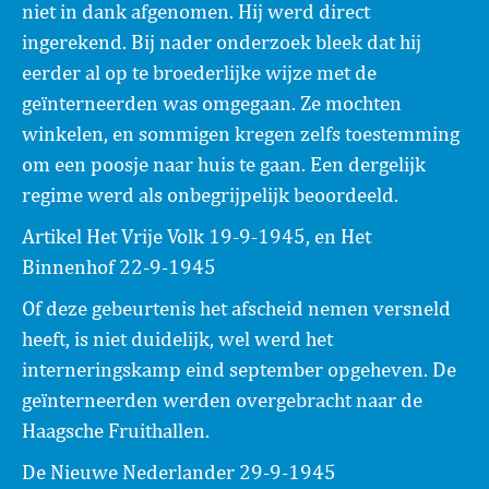
niet in dank afgenomen. Hij werd direct
ingerekend. Bij nader onderzoek bleek dat hij
eerder al op te broederlijke wijze met de
geïnterneerden was omgegaan. Ze mochten
winkelen, en sommigen kregen zelfs toestemming
om een poosje naar huis te gaan. Een dergelijk
regime werd als onbegrijpelijk beoordeeld.
Artikel Het Vrije Volk 19-9-1945, en Het
Binnenhof 22-9-1945
Of deze gebeurtenis het afscheid nemen versneld
heeft, is niet duidelijk, wel werd het
interneringskamp eind september opgeheven. De
geïnterneerden werden overgebracht naar de
Haagsche Fruithallen.
De Nieuwe Nederlander 29-9-1945