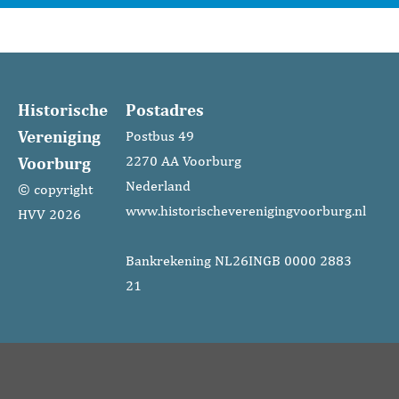
Historische
Postadres
Vereniging
Postbus 49
Voorburg
2270 AA Voorburg
Nederland
© copyright
www.historischeverenigingvoorburg.nl
HVV 2026
Bankrekening NL26INGB 0000 2883
21