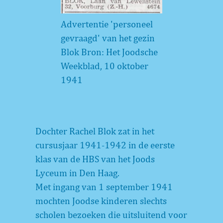
Advertentie 'personeel
gevraagd' van het gezin
Blok Bron: Het Joodsche
Weekblad, 10 oktober
1941
Dochter Rachel Blok zat in het
cursusjaar 1941-1942 in de eerste
klas van de HBS van het Joods
Lyceum in Den Haag.
Met ingang van 1 september 1941
mochten Joodse kinderen slechts
scholen bezoeken die uitsluitend voor