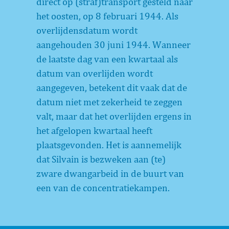
direct op (straf)transport gesteld naar
het oosten, op 8 februari 1944. Als
overlijdensdatum wordt
aangehouden 30 juni 1944. Wanneer
de laatste dag van een kwartaal als
datum van overlijden wordt
aangegeven, betekent dit vaak dat de
datum niet met zekerheid te zeggen
valt, maar dat het overlijden ergens in
het afgelopen kwartaal heeft
plaatsgevonden. Het is aannemelijk
dat Silvain is bezweken aan (te)
zware dwangarbeid in de buurt van
een van de concentratiekampen.