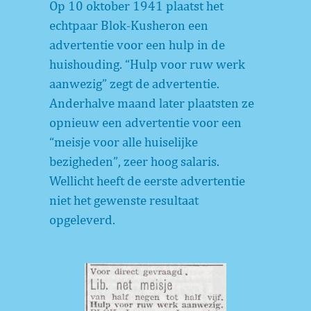
Op 10 oktober 1941 plaatst het
echtpaar Blok-Kusheron een
advertentie voor een hulp in de
huishouding. “Hulp voor ruw werk
aanwezig” zegt de advertentie.
Anderhalve maand later plaatsten ze
opnieuw een advertentie voor een
“meisje voor alle huiselijke
bezigheden”, zeer hoog salaris.
Wellicht heeft de eerste advertentie
niet het gewenste resultaat
opgeleverd.