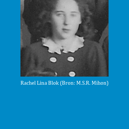
Rachel Lina Blok (Bron: M.S.R. Mihon)