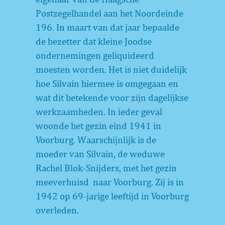
Postzegelhandel aan het Noordeinde
196. In maart van dat jaar bepaalde
de bezetter dat kleine Joodse
ondernemingen geliquideerd
moesten worden. Het is niet duidelijk
hoe Silvain hiermee is omgegaan en
wat dit betekende voor zijn dagelijkse
werkzaamheden. In ieder geval
woonde het gezin eind 1941 in
Voorburg. Waarschijnlijk is de
moeder van Silvain, de weduwe
Rachel Blok-Snijders, met het gezin
meeverhuisd naar Voorburg. Zij is in
1942 op 69-jarige leeftijd in Voorburg
overleden.