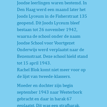
Joodse leerlingen waren bestemd. In
Den Haag werd een maand later het
Joods Lyceum in de Fisherstraat 135
geopend. Dit Joods Lyceum bleef
bestaan tot 26 november 1942,
waarna de school onder de naam
Joodse School voor Voortgezet
Onderwijs werd verplaatst naar de
Bezemstraat. Deze school hield stand
tot 15 april 1943.
Rachel Blok komt niet meer voor op
de lijst van tweede-klassers.
Moeder en dochter zijn begin
september 1943 naar Westerbork
gebracht en daar in barak 67
geplaatst. Dit was een strafbarak,