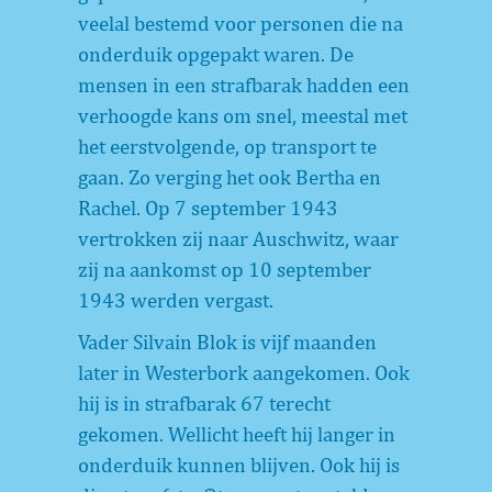
veelal bestemd voor personen die na
onderduik opgepakt waren. De
mensen in een strafbarak hadden een
verhoogde kans om snel, meestal met
het eerstvolgende, op transport te
gaan. Zo verging het ook Bertha en
Rachel. Op 7 september 1943
vertrokken zij naar Auschwitz, waar
zij na aankomst op 10 september
1943 werden vergast.
Vader Silvain Blok is vijf maanden
later in Westerbork aangekomen. Ook
hij is in strafbarak 67 terecht
gekomen. Wellicht heeft hij langer in
onderduik kunnen blijven. Ook hij is