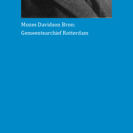
Mozes Davidson Bron:
Gemeentearchief Rotterdam