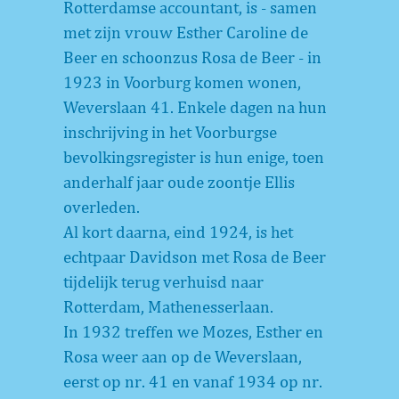
Rotterdamse accountant, is - samen
met zijn vrouw Esther Caroline de
Beer en schoonzus Rosa de Beer - in
1923 in Voorburg komen wonen,
Weverslaan 41. Enkele dagen na hun
inschrijving in het Voorburgse
bevolkingsregister is hun enige, toen
anderhalf jaar oude zoontje Ellis
overleden.
Al kort daarna, eind 1924, is het
echtpaar Davidson met Rosa de Beer
tijdelijk terug verhuisd naar
Rotterdam, Mathenesserlaan.
In 1932 treffen we Mozes, Esther en
Rosa weer aan op de Weverslaan,
eerst op nr. 41 en vanaf 1934 op nr.