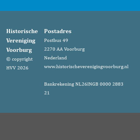
Historische
Postadres
Vereniging
Postbus 49
Voorburg
2270 AA Voorburg
Nederland
© copyright
www.historischeverenigingvoorburg.nl
HVV 2026
Bankrekening NL26INGB 0000 2883
21