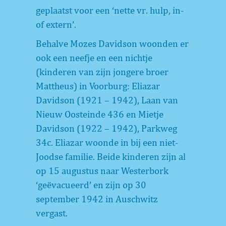
geplaatst voor een ‘nette vr. hulp, in-
of extern’.
Behalve Mozes Davidson woonden er
ook een neefje en een nichtje
(kinderen van zijn jongere broer
Mattheus) in Voorburg: Eliazar
Davidson (1921 – 1942), Laan van
Nieuw Oosteinde 436 en Mietje
Davidson (1922 – 1942), Parkweg
34c. Eliazar woonde in bij een niet-
Joodse familie. Beide kinderen zijn al
op 15 augustus naar Westerbork
‘geëvacueerd’ en zijn op 30
september 1942 in Auschwitz
vergast.