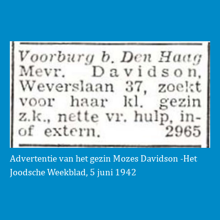
Advertentie van het gezin Mozes Davidson -Het
Joodsche Weekblad, 5 juni 1942