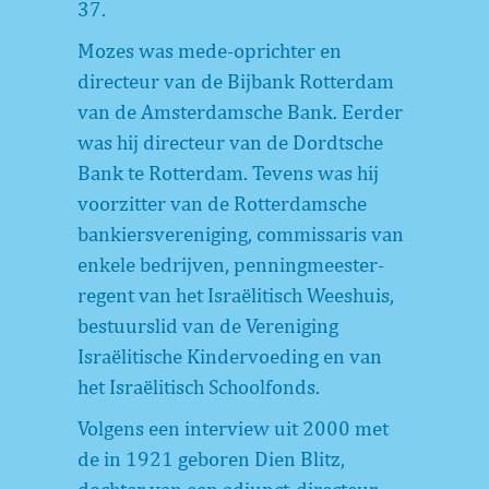
37.
Mozes was mede-oprichter en
directeur van de Bijbank Rotterdam
van de Amsterdamsche Bank. Eerder
was hij directeur van de Dordtsche
Bank te Rotterdam. Tevens was hij
voorzitter van de Rotterdamsche
bankiersvereniging, commissaris van
enkele bedrijven, penningmeester-
regent van het Israëlitisch Weeshuis,
bestuurslid van de Vereniging
Israëlitische Kindervoeding en van
het Israëlitisch Schoolfonds.
Volgens een interview uit 2000 met
de in 1921 geboren Dien Blitz,