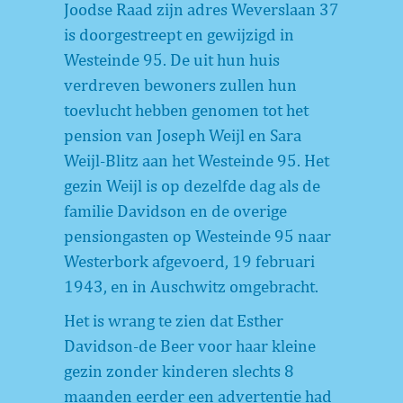
Joodse Raad zijn adres Weverslaan 37
is doorgestreept en gewijzigd in
Westeinde 95. De uit hun huis
verdreven bewoners zullen hun
toevlucht hebben genomen tot het
pension van Joseph Weijl en Sara
Weijl-Blitz aan het Westeinde 95. Het
gezin Weijl is op dezelfde dag als de
familie Davidson en de overige
pensiongasten op Westeinde 95 naar
Westerbork afgevoerd, 19 februari
1943, en in Auschwitz omgebracht.
Het is wrang te zien dat Esther
Davidson-de Beer voor haar kleine
gezin zonder kinderen slechts 8
maanden eerder een advertentie had