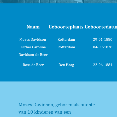
Naam
Geboorteplaats
Geboortedat
Mozes Davidson
Rotterdam
29-01-1880
Esther Caroline
Rotterdam
04-09-1878
Davidson-de Beer
Rosa de Beer
Den Haag
22-06-1884
Mozes Davidson, geboren als oudste
van 10 kinderen van een