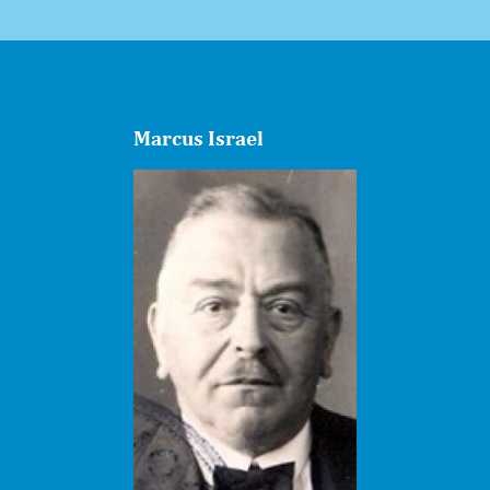
Marcus Israel