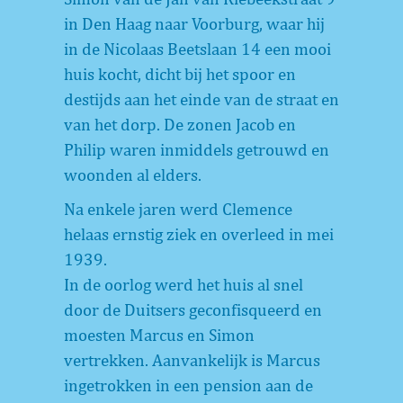
in Den Haag naar Voorburg, waar hij
in de Nicolaas Beetslaan 14 een mooi
huis kocht, dicht bij het spoor en
destijds aan het einde van de straat en
van het dorp. De zonen Jacob en
Philip waren inmiddels getrouwd en
woonden al elders.
Na enkele jaren werd Clemence
helaas ernstig ziek en overleed in mei
1939.
In de oorlog werd het huis al snel
door de Duitsers geconfisqueerd en
moesten Marcus en Simon
vertrekken. Aanvankelijk is Marcus
ingetrokken in een pension aan de