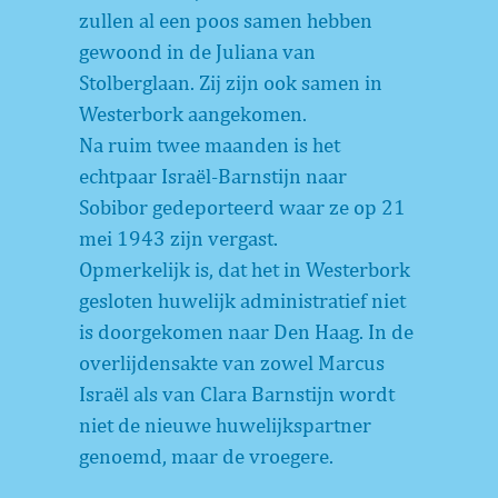
zullen al een poos samen hebben
gewoond in de Juliana van
Stolberglaan. Zij zijn ook samen in
Westerbork aangekomen.
Na ruim twee maanden is het
echtpaar Israël-Barnstijn naar
Sobibor gedeporteerd waar ze op 21
mei 1943 zijn vergast.
Opmerkelijk is, dat het in Westerbork
gesloten huwelijk administratief niet
is doorgekomen naar Den Haag. In de
overlijdensakte van zowel Marcus
Israël als van Clara Barnstijn wordt
niet de nieuwe huwelijkspartner
genoemd, maar de vroegere.