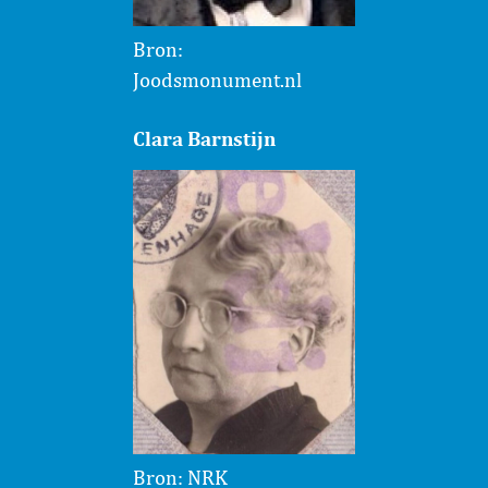
Bron:
Joodsmonument.nl
Clara Barnstijn
Bron: NRK