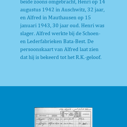
beide zoons omgebracht, Henri op 14
augustus 1942 in Auschwitz, 32 jaar,
en Alfred in Mauthausen op 15
januari 1943, 30 jaar oud. Henri was
slager. Alfred werkte bij de Schoen-
en Lederfabrieken Bata-Best. De
persoonskaart van Alfred laat zien
dat hij is bekeerd tot het R.K.-geloof.