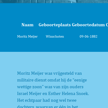
Naam
Geboorteplaats
Geboortedatum
Moritz Meijer
Winschoten
09-06-1882
Moritz Meijer was vrijgesteld van
militaire dienst omdat hij de “eenige
wettige zoon” was van zijn ouders
Israel Meijer en Esther Helena Snoek.
Het echtpaar had nog wel twee
dochters, waarvan er één in het