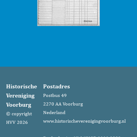
Historische
Postadres
Vereniging
Postbus 49
Voorburg
2270 AA Voorburg
Nederland
© copyright
www.historischeverenigingvoorburg.nl
HVV 2026