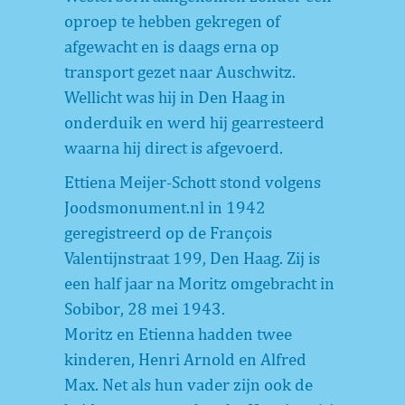
oproep te hebben gekregen of
afgewacht en is daags erna op
transport gezet naar Auschwitz.
Wellicht was hij in Den Haag in
onderduik en werd hij gearresteerd
waarna hij direct is afgevoerd.
Ettiena Meijer-Schott stond volgens
Joodsmonument.nl in 1942
geregistreerd op de François
Valentijnstraat 199, Den Haag. Zij is
een half jaar na Moritz omgebracht in
Sobibor, 28 mei 1943.
Moritz en Etienna hadden twee
kinderen, Henri Arnold en Alfred
Max. Net als hun vader zijn ook de