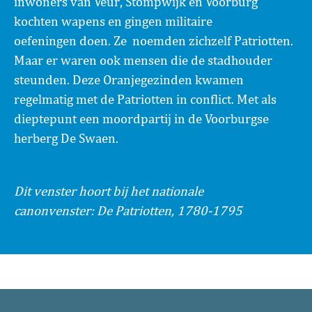
inwoners van Veur, Stompwijk en Voorburg
kochten wapens en gingen militaire
oefeningen doen. Ze noemden zichzelf Patriotten.
Maar er waren ook mensen die de stadhouder
steunden. Deze Oranjegezinden kwamen
regelmatig met de Patriotten in conflict. Met als
dieptepunt een moordpartij in de Voorburgse
herberg De Swaen.
Dit venster hoort bij het nationale
canonvenster: De Patriotten, 1780-1795