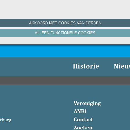
AKKOORD MET COOKIES VAN DERDEN
ALLEEN FUNCTIONELE COOKIES
Historie
Nieu
Vereniging
ANBI
Contact
rburg
Zoeken