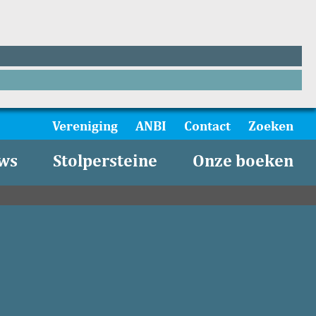
Vereniging
ANBI
Contact
Zoeken
ws
Stolpersteine
Onze boeken