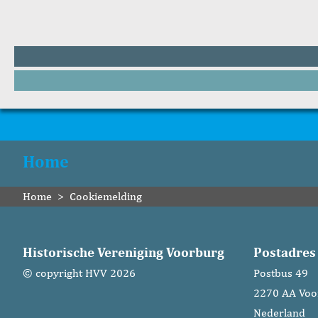
Home
Home
>
Cookiemelding
Historische Vereniging Voorburg
Postadres
© copyright HVV 2026
Postbus 49
2270 AA Voo
Nederland