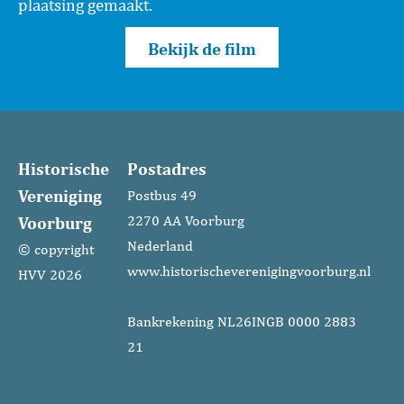
plaatsing gemaakt.
Bekijk de film
Historische
Postadres
Vereniging
Postbus 49
Voorburg
2270 AA Voorburg
Nederland
© copyright
www.historischeverenigingvoorburg.nl
HVV 2026
Bankrekening NL26INGB 0000 2883
21