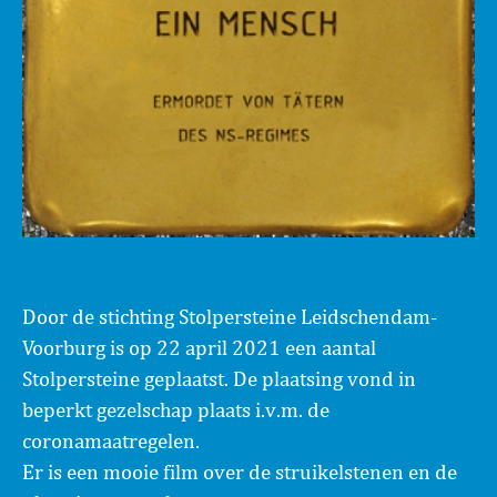
Door de stichting Stolpersteine Leidschendam-
Voorburg is op 22 april 2021 een aantal
Stolpersteine geplaatst. De plaatsing vond in
beperkt gezelschap plaats i.v.m. de
coronamaatregelen.
Er is een mooie film over de struikelstenen en de