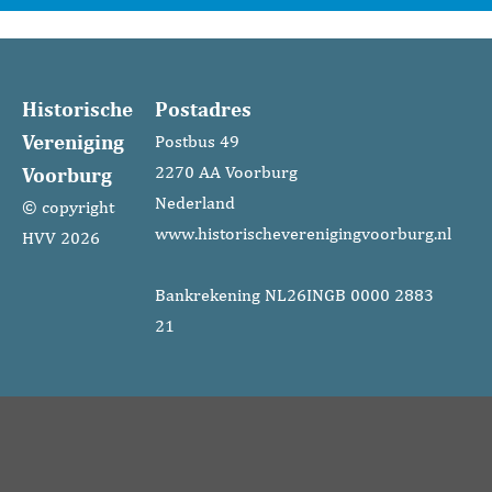
Historische
Postadres
Vereniging
Postbus 49
Voorburg
2270 AA Voorburg
Nederland
© copyright
www.historischeverenigingvoorburg.nl
HVV 2026
Bankrekening NL26INGB 0000 2883
21