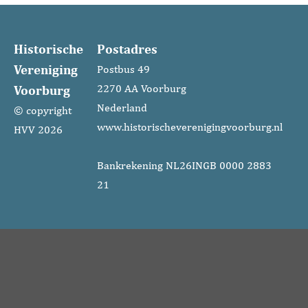
Historische
Postadres
Vereniging
Postbus 49
Voorburg
2270 AA Voorburg
Nederland
© copyright
www.historischeverenigingvoorburg.nl
HVV 2026
Bankrekening NL26INGB 0000 2883
21