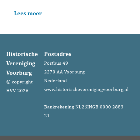
Lees meer
Historische
Postadres
Vereniging
Postbus 49
Voorburg
2270 AA Voorburg
Nederland
© copyright
www.historischeverenigingvoorburg.nl
HVV 2026
Bankrekening NL26INGB 0000 2883
21