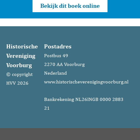
Bekijk dit boek online
Historische
Postadres
Vereniging
Postbus 49
Voorburg
2270 AA Voorburg
Nederland
© copyright
www.historischeverenigingvoorburg.nl
HVV 2026
Bankrekening NL26INGB 0000 2883
21