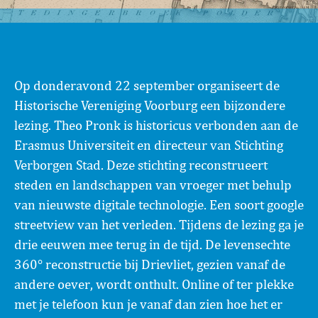
Zoeken
Op donderavond 22 september organiseert de
Historische Vereniging Voorburg een bijzondere
lezing. Theo Pronk is historicus verbonden aan de
Erasmus Universiteit en directeur van Stichting
Verborgen Stad. Deze stichting reconstrueert
steden en landschappen van vroeger met behulp
van nieuwste digitale technologie. Een soort google
streetview van het verleden. Tijdens de lezing ga je
drie eeuwen mee terug in de tijd. De levensechte
360° reconstructie bij Drievliet, gezien vanaf de
andere oever, wordt onthult. Online of ter plekke
met je telefoon kun je vanaf dan zien hoe het er