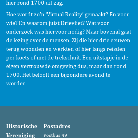
hier rond 1700 uit zag.
Hoe wordt zo’n ‘Virtual Reality’ gemaakt? En voor
wie? En waarom juist Drievliet? Wat voor
onderzoek was hiervoor nodig? Maar bovenal gaat
de lezing over de mensen. Zij die hier drie eeuwen
terug woonden en werkten of hier langs reisden
per koets of met de trekschuit. Een uitstapje in de
eigen vertrouwde omgeving dus, maar dan rond
1700. Het belooft een bijzondere avond te
worden.
Historische
Postadres
Vereniging
Postbus 49