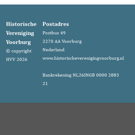
Historische
Postadres
Vereniging
Postbus 49
Voorburg
2270 AA Voorburg
Nederland
© copyright
www.historischeverenigingvoorburg.nl
HVV 2026
Bankrekening NL26INGB 0000 2883
21