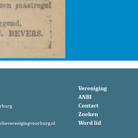
Vereniging
ANBI
Contact
rburg
Zoeken
Word lid
cheverenigingvoorburg.nl