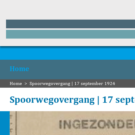
Home
Home
>
Spoorwegovergang | 17 september 1924
Spoorwegovergang | 17 sep