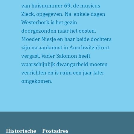
van huisnummer 69, de musicus
Zieck, opgegeven. Na enkele dagen
Westerbork is het gezin
doorgezonden naar het oosten.
Moeder Niesje en haar beide dochters
zijn na aankomst in Auschwitz direct
vergast. Vader Salomon heeft
waarschijnlijk dwangarbeid moeten
verrichten en is ruim een jaar later
omgekomen.
Historische
Postadres