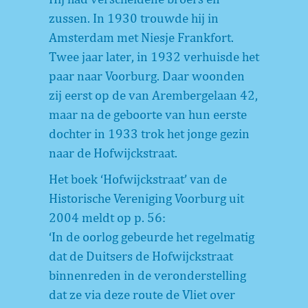
zussen. In 1930 trouwde hij in
Amsterdam met Niesje Frankfort.
Twee jaar later, in 1932 verhuisde het
paar naar Voorburg. Daar woonden
zij eerst op de van Arembergelaan 42,
maar na de geboorte van hun eerste
dochter in 1933 trok het jonge gezin
naar de Hofwijckstraat.
Het boek ‘Hofwijckstraat’ van de
Historische Vereniging Voorburg uit
2004 meldt op p. 56:
‘In de oorlog gebeurde het regelmatig
dat de Duitsers de Hofwijckstraat
binnenreden in de veronderstelling
dat ze via deze route de Vliet over