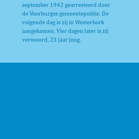
september 1942 gearresteerd door
de Voorburgse gemeentepolitie. De
volgende dag is zij in Westerbork
aangekomen. Vier dagen later is zij
vermoord, 23 jaar jong.