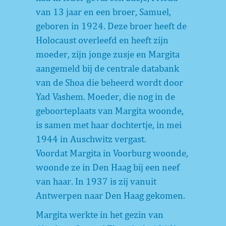
van 13 jaar en een broer, Samuel,
geboren in 1924. Deze broer heeft de
Holocaust overleefd en heeft zijn
moeder, zijn jonge zusje en Margita
aangemeld bij de centrale databank
van de Shoa die beheerd wordt door
Yad Vashem. Moeder, die nog in de
geboorteplaats van Margita woonde,
is samen met haar dochtertje, in mei
1944 in Auschwitz vergast.
Voordat Margita in Voorburg woonde,
woonde ze in Den Haag bij een neef
van haar. In 1937 is zij vanuit
Antwerpen naar Den Haag gekomen.
Margita werkte in het gezin van