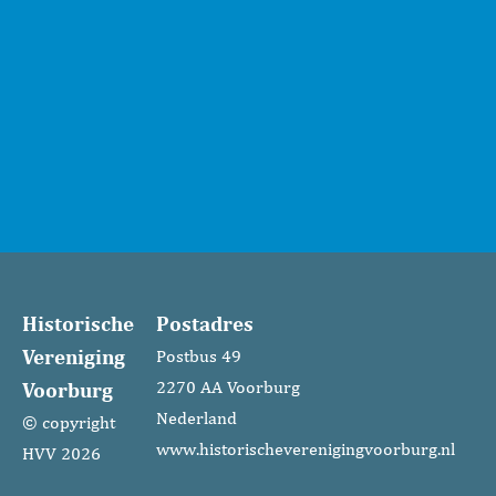
Historische
Postadres
Vereniging
Postbus 49
Voorburg
2270 AA Voorburg
Nederland
© copyright
www.historischeverenigingvoorburg.nl
HVV 2026