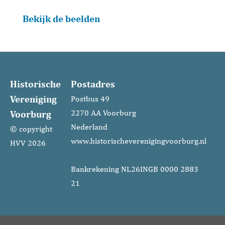
Bekijk de beelden
Historische
Postadres
Vereniging
Postbus 49
Voorburg
2270 AA Voorburg
Nederland
© copyright
www.historischeverenigingvoorburg.nl
HVV 2026
Bankrekening NL26INGB 0000 2883
21