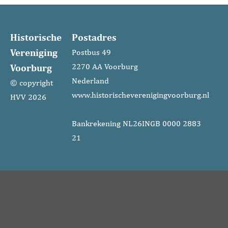
Historische
Postadres
Vereniging
Postbus 49
Voorburg
2270 AA Voorburg
Nederland
© copyright
www.historischeverenigingvoorburg.nl
HVV 2026
Bankrekening NL26INGB 0000 2883
21