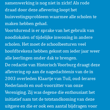
samenwerking is nog niet in zicht! Als rode
draad door deze aflevering loopt het
huisvestingsprobleem waarmee alle scholen te
maken hebben gehad.
Voortdurend is er sprake van het gebruik van
noodlokalen of tijdelijke inwoning in andere
scholen. Het moet de schoolbesturen veel
hoofdbrekens hebben gekost om ieder jaar weer
alle leerlingen onder dak te brengen.
De redactie van Historisch Voorburg draagt deze
aflevering op aan de nagedachtenis van de in
2003 overleden Klaartje van Tuil, oud-lerares
Nederlands en oud-voorzitter van onze
Vereniging. Zij was degene die enthousiast het
initiatief nam tot de totstandkoming van deze
uitgave en die er ook een aantal bijdragen voor