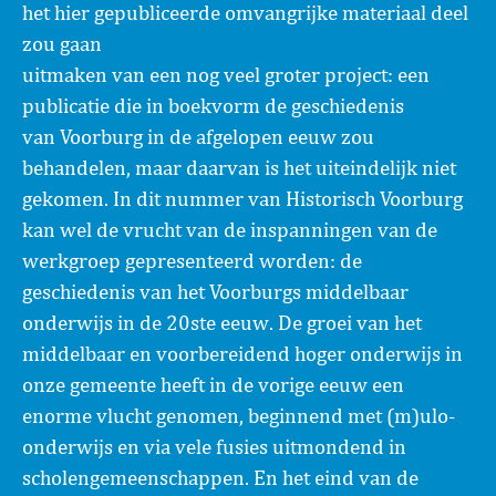
het hier gepubliceerde omvangrijke materiaal deel
zou gaan
uitmaken van een nog veel groter project: een
publicatie die in boekvorm de geschiedenis
van Voorburg in de afgelopen eeuw zou
behandelen, maar daarvan is het uiteindelijk niet
gekomen. In dit nummer van Historisch Voorburg
kan wel de vrucht van de inspanningen van de
werkgroep gepresenteerd worden: de
geschiedenis van het Voorburgs middelbaar
onderwijs in de 20ste eeuw. De groei van het
middelbaar en voorbereidend hoger onderwijs in
onze gemeente heeft in de vorige eeuw een
enorme vlucht genomen, beginnend met (m)ulo-
onderwijs en via vele fusies uitmondend in
scholengemeenschappen. En het eind van de