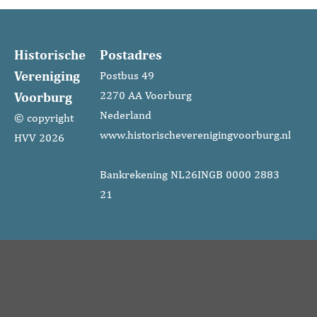
Historische
Postadres
Vereniging
Postbus 49
Voorburg
2270 AA Voorburg
Nederland
© copyright
www.historischeverenigingvoorburg.nl
HVV 2026
Bankrekening NL26INGB 0000 2883
21