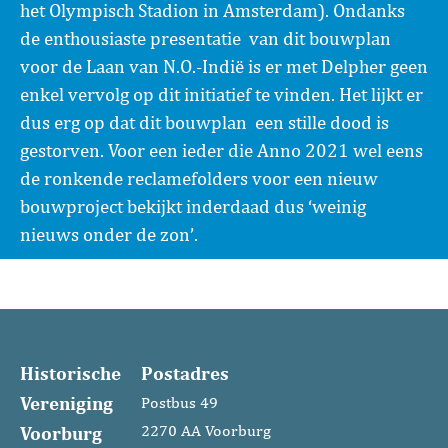
het Olympisch Stadion in Amsterdam). Ondanks
de enthousiaste presentatie van dit bouwplan
voor de Laan van N.O.-Indië is er met Delpher geen
enkel vervolg op dit initiatief te vinden. Het lijkt er
dus erg op dat dit bouwplan een stille dood is
gestorven. Voor een ieder die Anno 2021 wel eens
de ronkende reclamefolders voor een nieuw
bouwproject bekijkt inderdaad dus ‘weinig
nieuws onder de zon’.
Historische
Postadres
Vereniging
Postbus 49
Voorburg
2270 AA Voorburg