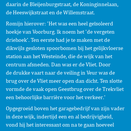
daarin de Bleijenburgstraat, de Koninginnelaan,
de Heeswijkstraat en de Willemstraat.
Romijn hierover: 'Het was een heel geïsoleerd
hoekje van Voorburg. lk noem het 'de vergeten
driehoek'. Ten eerste had je te maken met de
dikwijls gesloten spoorbomen bij het gelijkvloerse
station aan het Westeinde, die de wijk van het
centrum afsneden. Dan was er de Vliet. Door
de drukke vaart naar de veiling in Veur was de
brug over de Vliet meer open dan dicht. Ten slotte
vormde de vaak open Geestbrug over de Trekvliet
een behoorlijke barrière voor het verkeer.'
Opgegroeid boven het garagebedrijf van zijn vader
in deze wijk, indertijd een en al bedrijvigheid,
vond hij het interessant om na te gaan hoeveel