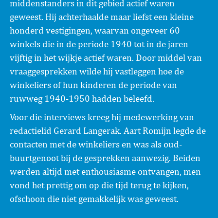
middenstanders in dit gebied actief waren
geweest. Hij achterhaalde maar liefst een kleine
honderd vestigingen, waarvan ongeveer 60
winkels die in de periode 1940 tot in de jaren
vijftig in het wijkje actief waren. Door middel van
vraaggesprekken wilde hij vastleggen hoe de
winkeliers of hun kinderen de periode van
ruwweg 1940-1950 hadden beleefd.
Voor die interviews kreeg hij medewerking van
redactielid Gerard Langerak. Aart Romijn legde de
contacten met de winkeliers en was als oud-
buurtgenoot bij de gesprekken aanwezig. Beiden
werden altijd met enthousiasme ontvangen, men
vond het prettig om op die tijd terug te kijken,
ofschoon die niet gemakkelijk was geweest.