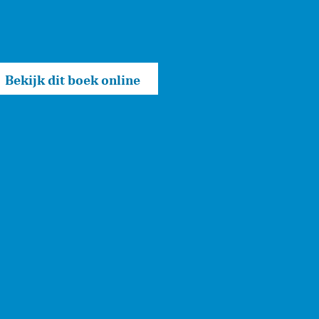
Bekijk dit boek online