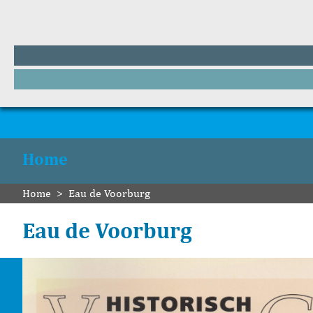
Home
Home
>
Eau de Voorburg
Eau de Voorburg