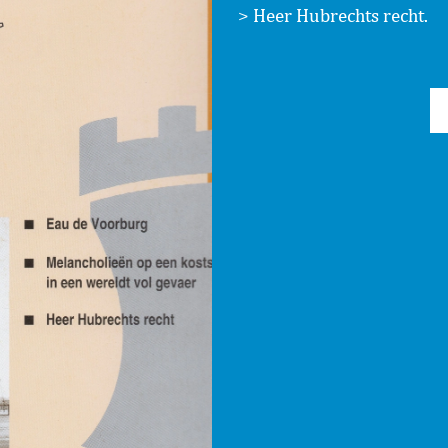
Heer Hubrechts recht.