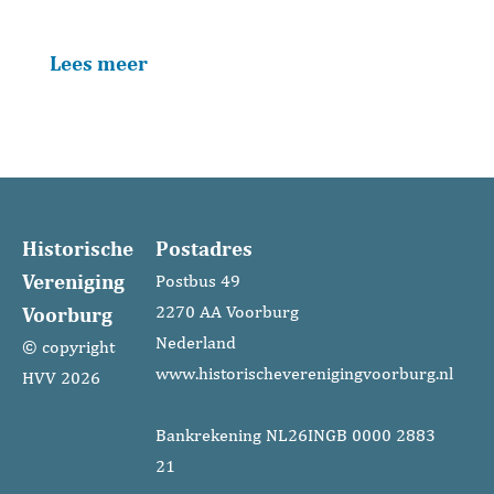
Lees meer
Historische
Postadres
Vereniging
Postbus 49
Voorburg
2270 AA Voorburg
Nederland
© copyright
www.historischeverenigingvoorburg.nl
HVV 2026
Bankrekening NL26INGB 0000 2883
21