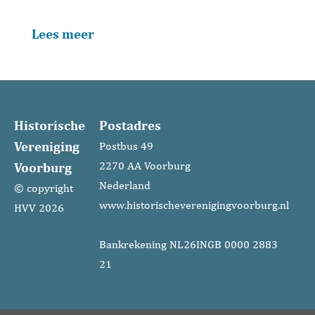
Lees meer
Historische
Postadres
Vereniging
Postbus 49
Voorburg
2270 AA Voorburg
Nederland
© copyright
www.historischeverenigingvoorburg.nl
HVV 2026
Bankrekening NL26INGB 0000 2883
21