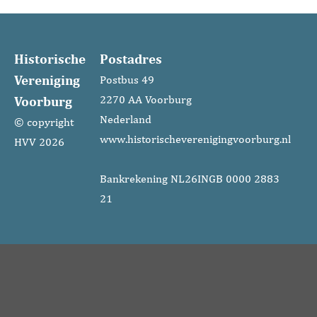
Historische
Postadres
Vereniging
Postbus 49
Voorburg
2270 AA Voorburg
Nederland
© copyright
www.historischeverenigingvoorburg.nl
HVV 2026
Bankrekening NL26INGB 0000 2883
21