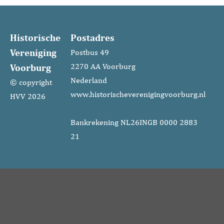
Historische
Postadres
Vereniging
Postbus 49
Voorburg
2270 AA Voorburg
Nederland
© copyright
www.historischeverenigingvoorburg.nl
HVV 2026
Bankrekening NL26INGB 0000 2883
21