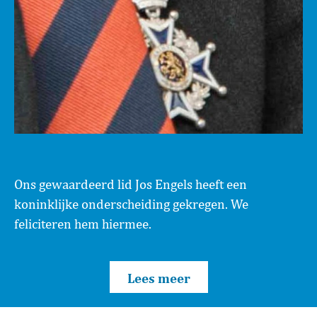
Ons gewaardeerd lid Jos Engels heeft een
koninklijke onderscheiding gekregen. We
feliciteren hem hiermee.
Lees meer